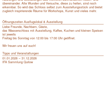
übereinander. Alte Wunden und Versuche, diese zu heilen, sind noch
erkennbar. So wird das Schloss selbst zum Ausstellungsstück und bietet
zugleich inspirierende Räume für Workshops, Kunst und vieles mehr.
Öffnungszeiten Ausflugslokal & Ausstellung
Liebe Freunde, Nachbarn, Gäste,
das Wasserschloss mit Ausstellung, Kaffee, Kuchen und kleinen Speisen
ist jeweils
Freitag bis Sonntag von 12:00 bis 17:00 Uhr geöffnet.
Wir freuen uns auf euch!
Tipps und Veranstaltungen
01.01.2026
31.12.2026
IFA Sammlung Quilow