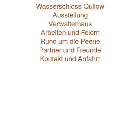
Wasserschloss Quilow
Ausstellung
Verwalterhaus
Arbeiten und Feiern
Rund um die Peene
Partner und Freunde
Kontakt und Anfahrt