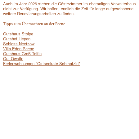
Auch im Jahr 2026 stehen die Gästezimmer im ehemaligen Verwalterhaus
nicht zur Verfügung. Wir hoffen, endlich die Zeit für lange aufgeschobene
weitere Renovierungsarbeiten zu finden.
Tipps zum Übernachten an der Peene
Gutshaus Stolpe
Gutshof Liepen
Schloss Neetzow
Villa Eden Peene
Gutshaus Groß Toitin
Gut Owstin
Ferienwohnungen "Ostseekate Schmatzin"