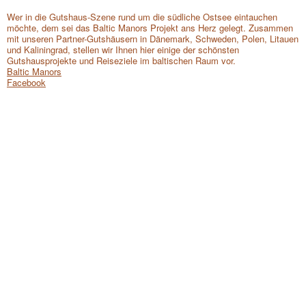
Wer in die Gutshaus-Szene rund um die südliche Ostsee eintauchen
möchte, dem sei das Baltic Manors Projekt ans Herz gelegt. Zusammen
mit unseren Partner-Gutshäusern in Dänemark, Schweden, Polen, Litauen
und Kaliningrad, stellen wir Ihnen hier einige der schönsten
Gutshausprojekte und Reiseziele im baltischen Raum vor.
Baltic Manors
Facebook